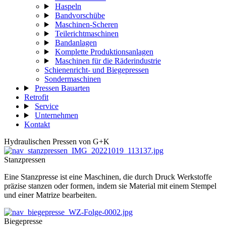
Haspeln
Bandvorschübe
Maschinen-Scheren
Teilerichtmaschinen
Bandanlagen
Komplette Produktionsanlagen
Maschinen für die Räderindustrie
Schienenricht- und Biegepressen
Sondermaschinen
Pressen Bauarten
Retrofit
Service
Unternehmen
Kontakt
Hydraulischen Pressen von G+K
Stanzpressen
Eine Stanzpresse ist eine Maschinen, die durch Druck Werkstoffe
präzise stanzen oder formen, indem sie Material mit einem Stempel
und einer Matrize bearbeiten.
Biegepresse