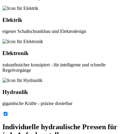
Elektrik
eigener Schaltschrankbau und Elektrodesign
Elektronik
zukunftssicher konzipiert - für intelligente und schnelle
Regelvorgänge
Hydraulik
gigantische Kräfte - präzise dosierbar
Individuelle hydraulische Pressen für