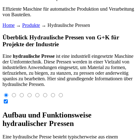
Effiziente Maschine für automatische Produktion und Verarbeitung
von Bauteilen.
Home
→
Produkte
→ Hydraulische Pressen
Überblick Hydraulische Pressen von G+K für
Projekte der Industrie
Eine
hydraulische Presse
ist eine industriell eingesetzte Maschine
der Umformtechnik. Diese Pressen werden in einer Vielzahl von
industriellen Anwendungen eingesetzt, um Material zu formen,
tiefzuziehen, zu biegen, zu stanzen, zu pressen oder anderweitig
spanlos zu bearbeiten. Hier sind grundlegende Informationen über
hydraulische Pressen.
Aufbau und Funktionsweise
hydraulischer Pressen
Eine hydraulische Presse besteht typischerweise aus einem