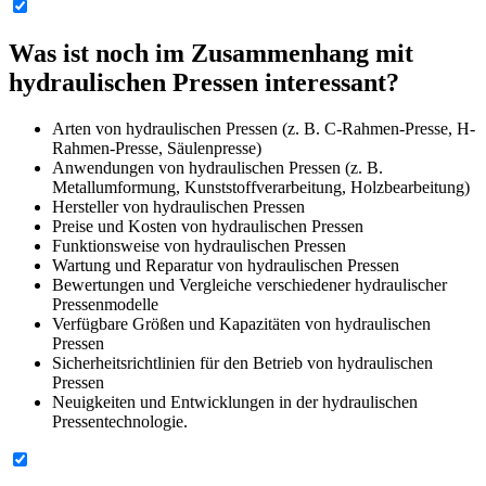
Was ist noch im Zusammenhang mit
hydraulischen Pressen
interessant?
Arten von hydraulischen Pressen (z. B. C-Rahmen-Presse, H-
Rahmen-Presse, Säulenpresse)
Anwendungen von hydraulischen Pressen (z. B.
Metallumformung, Kunststoffverarbeitung, Holzbearbeitung)
Hersteller von hydraulischen Pressen
Preise und Kosten von hydraulischen Pressen
Funktionsweise von hydraulischen Pressen
Wartung und Reparatur von hydraulischen Pressen
Bewertungen und Vergleiche verschiedener hydraulischer
Pressenmodelle
Verfügbare Größen und Kapazitäten von hydraulischen
Pressen
Sicherheitsrichtlinien für den Betrieb von hydraulischen
Pressen
Neuigkeiten und Entwicklungen in der hydraulischen
Pressentechnologie.