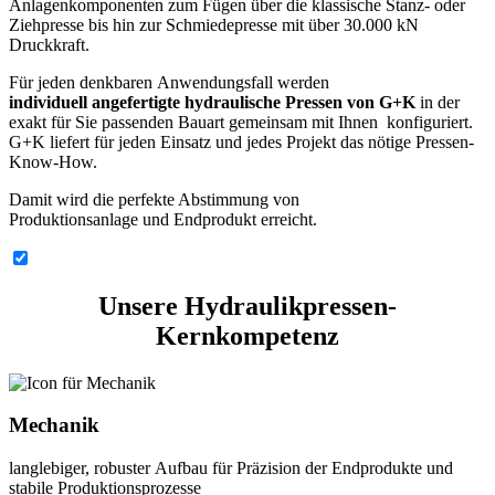
Anlagenkomponenten zum Fügen über die klassische Stanz- oder
Ziehpresse bis hin zur Schmiedepresse mit über 30.000 kN
Druckkraft.
Für jeden denkbaren Anwendungsfall werden
individuell angefertigte hydraulische Pressen
von G+K
in der
exakt für Sie passenden Bauart gemeinsam mit Ihnen konfiguriert.
G+K liefert für jeden Einsatz und jedes Projekt das nötige Pressen-
Know-How.
Damit wird die perfekte Abstimmung von
Produktionsanlage und Endprodukt erreicht.
Unsere Hydraulikpressen-
Kernkompetenz
Mechanik
langlebiger, robuster Aufbau für Präzision der Endprodukte und
stabile Produktionsprozesse