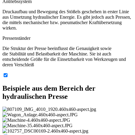
Antriebssystem
Druckaufbau und Bewegung des Stößels geschehen in erster Linie
aus Umsetzung hydraulischer Energie. Es gibt jedoch auch Pressen,
die mittels mechanischer bzw. pneumatischer Kraftübersetzung
wirken.
Pressenständer
Die Struktur der Presse beeinflusst die Genauigkeit sowie
die Stabilität und Belastbarkeit der Maschine. Sie ist auch
entscheidende Größe für die Einsetzbarkeit von Werkzeugen und
deren Verschleiß
Beispiele
aus dem Bereich der
hydraulischen Presse