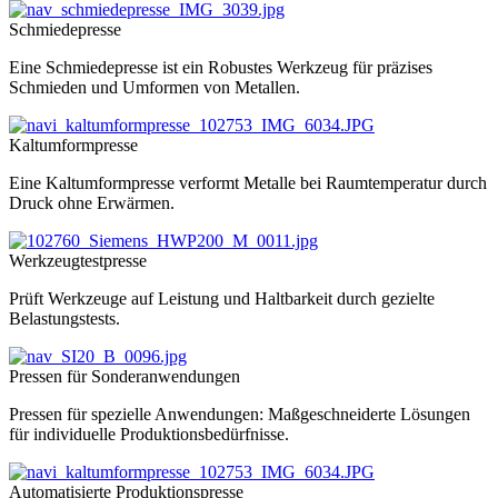
Schmiedepresse
Eine Schmiedepresse ist ein Robustes Werkzeug für präzises
Schmieden und Umformen von Metallen.
Kaltumformpresse
Eine Kaltumformpresse verformt Metalle bei Raumtemperatur durch
Druck ohne Erwärmen.
Werkzeugtestpresse
Prüft Werkzeuge auf Leistung und Haltbarkeit durch gezielte
Belastungstests.
Pressen für Sonderanwendungen
Pressen für spezielle Anwendungen: Maßgeschneiderte Lösungen
für individuelle Produktionsbedürfnisse.
Automatisierte Produktionspresse