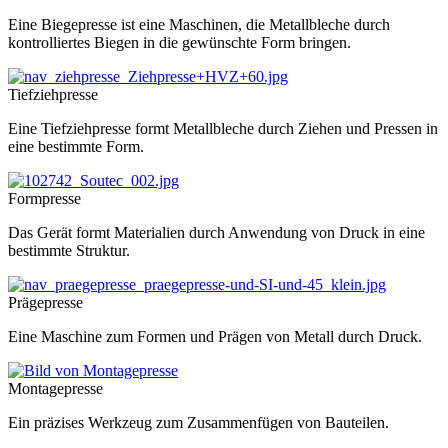
Eine Biegepresse ist eine Maschinen, die Metallbleche durch
kontrolliertes Biegen in die gewünschte Form bringen.
Tiefziehpresse
Eine Tiefziehpresse formt Metallbleche durch Ziehen und Pressen in
eine bestimmte Form.
Formpresse
Das Gerät formt Materialien durch Anwendung von Druck in eine
bestimmte Struktur.
Prägepresse
Eine Maschine zum Formen und Prägen von Metall durch Druck.
Montagepresse
Ein präzises Werkzeug zum Zusammenfügen von Bauteilen.