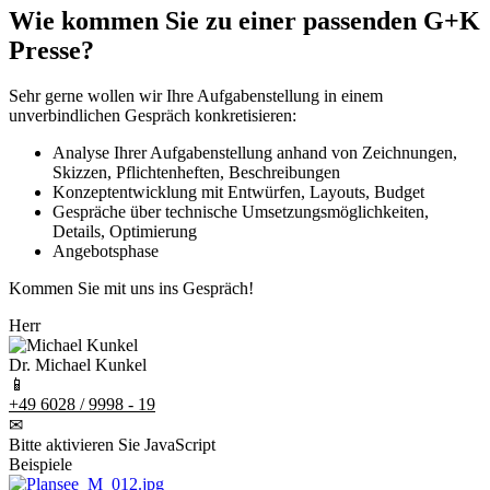
Wie kommen Sie zu einer passenden G+K
Presse?
Sehr gerne wollen wir Ihre Aufgabenstellung in einem
unverbindlichen Gespräch konkretisieren:
Analyse Ihrer Aufgabenstellung anhand von Zeichnungen,
Skizzen, Pflichtenheften, Beschreibungen
Konzeptentwicklung mit Entwürfen, Layouts, Budget
Gespräche über technische Umsetzungsmöglichkeiten,
Details, Optimierung
Angebotsphase
Kommen Sie mit uns ins Gespräch!
Herr
Dr. Michael Kunkel
📱
+49 6028 / 9998 - 19
✉
Bitte aktivieren Sie JavaScript
Beispiele