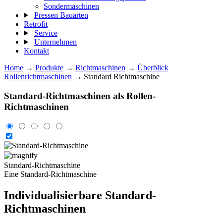
Sondermaschinen
Pressen Bauarten
Retrofit
Service
Unternehmen
Kontakt
Home
→
Produkte
→
Richtmaschinen
→
Überblick
Rollenrichtmaschinen
→ Standard Richtmaschine
Standard-Richtmaschinen als Rollen-
Richtmaschinen
Standard-Richtmaschine
Eine Standard-Richtmaschine
Individualisierbare
Standard-
Richtmaschinen