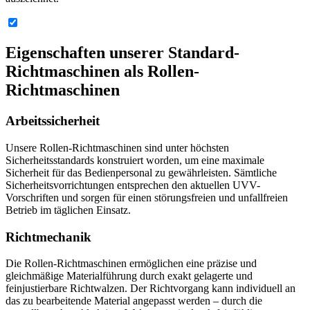
Eigenschaften unserer Standard-
Richtmaschinen als Rollen-
Richtmaschinen
Arbeitssicherheit
Unsere Rollen-Richtmaschinen sind unter höchsten
Sicherheitsstandards konstruiert worden, um eine maximale
Sicherheit für das Bedienpersonal zu gewährleisten. Sämtliche
Sicherheitsvorrichtungen entsprechen den aktuellen UVV-
Vorschriften und sorgen für einen störungsfreien und unfallfreien
Betrieb im täglichen Einsatz.
Richtmechanik
Die Rollen-Richtmaschinen ermöglichen eine präzise und
gleichmäßige Materialführung durch exakt gelagerte und
feinjustierbare Richtwalzen. Der Richtvorgang kann individuell an
das zu bearbeitende Material angepasst werden – durch die