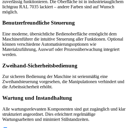
zuverlässig funktionieren. Die Oberfläche ist in industrietauglichem
lichtgrau RAL 7035 lackiert – andere Farben sind auf Wunsch
möglich.
Benutzerfreundliche Steuerung
Eine moderne, übersichtliche Bedienoberfläche ermöglicht dem
Maschinenführer die intuitive Steuerung aller Funktionen. Optional
können verschiedene Automatisierungsoptionen wie
Materialzuführung, Auswurf oder Prozessüberwachung integriert
werden.
Zweihand-Sicherheitsbedienung
Zur sicheren Bedienung der Maschine ist serienmäßig eine
Zweihandsteuerung vorgesehen, die Manipulationen verhindert und
die Arbeitssicherheit erhöht.
Wartung und Instandhaltung
Alle wartungsrelevanten Komponenten sind gut zugänglich und klar
strukturiert angeordnet. Dies erleichtert regelmäßige
Wartungsarbeiten und minimiert Stillstandzeiten.