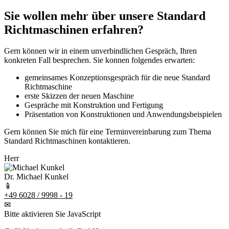
Sie wollen mehr über unsere Standard
Richtmaschinen erfahren?
Gern können wir in einem unverbindlichen Gespräch, Ihren
konkreten Fall besprechen. Sie konnen folgendes erwarten:
gemeinsames Konzeptionsgespräch für die neue Standard
Richtmaschine
erste Skizzen der neuen Maschine
Gespräche mit Konstruktion und Fertigung
Präsentation von Konstruktionen und Anwendungsbeispielen
Gern können Sie mich für eine Terminvereinbarung zum Thema
Standard Richtmaschinen kontaktieren.
Herr
Dr. Michael Kunkel
📱
+49 6028 / 9998 - 19
✉
Bitte aktivieren Sie JavaScript